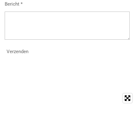
Bericht *
Verzenden